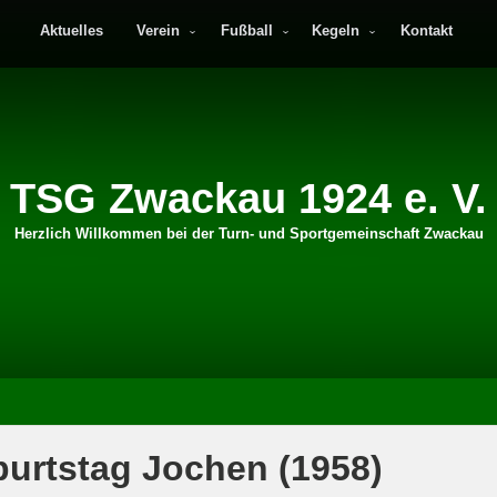
Aktuelles
Verein
Fußball
Kegeln
Kontakt
TSG Zwackau 1924 e. V.
Herzlich Willkommen bei der Turn- und Sportgemeinschaft Zwackau
urtstag Jochen (1958)