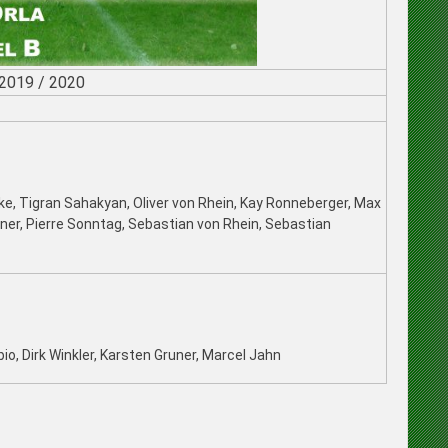
 2019 / 2020
, Tigran Sahakyan, Oliver von Rhein, Kay Ronneberger, Max
ner, Pierre Sonntag, Sebastian von Rhein, Sebastian
o, Dirk Winkler, Karsten Gruner, Marcel Jahn