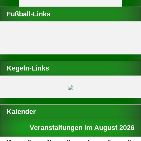
Fußball-Links
Kegeln-Links
Kalender
Veranstaltungen im August 2026